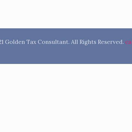
1 Golden Tax Consultant. All Rights Reserved.
ca