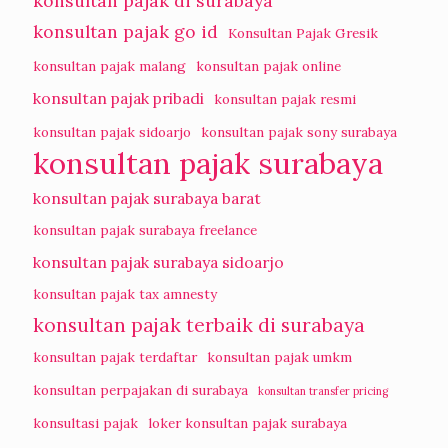
konsultan pajak di surabaya
konsultan pajak go id
Konsultan Pajak Gresik
konsultan pajak malang
konsultan pajak online
konsultan pajak pribadi
konsultan pajak resmi
konsultan pajak sidoarjo
konsultan pajak sony surabaya
konsultan pajak surabaya
konsultan pajak surabaya barat
konsultan pajak surabaya freelance
konsultan pajak surabaya sidoarjo
konsultan pajak tax amnesty
konsultan pajak terbaik di surabaya
konsultan pajak terdaftar
konsultan pajak umkm
konsultan perpajakan di surabaya
konsultan transfer pricing
konsultasi pajak
loker konsultan pajak surabaya