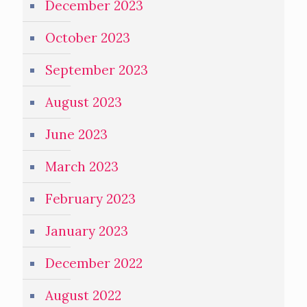
December 2023
October 2023
September 2023
August 2023
June 2023
March 2023
February 2023
January 2023
December 2022
August 2022