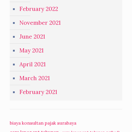
February 2022
November 2021
June 2021
May 2021
April 2021
March 2021
February 2021
biaya konsultan pajak surabaya