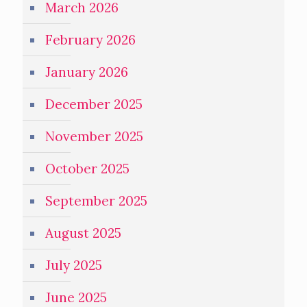
March 2026
February 2026
January 2026
December 2025
November 2025
October 2025
September 2025
August 2025
July 2025
June 2025