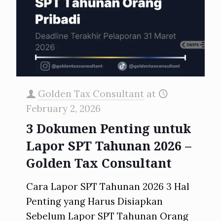
Golden Tax Consultant
at
February 2, 2026
3 Dokumen Penting untuk
Lapor SPT Tahunan 2026 –
Golden Tax Consultant
Cara Lapor SPT Tahunan 2026 3 Hal
Penting yang Harus Disiapkan
Sebelum Lapor SPT Tahunan Orang