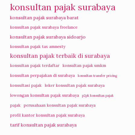
konsultan pajak surabaya
konsultan pajak surabaya barat
konsultan pajak surabaya freelance
konsultan pajak surabaya sidoarjo
konsultan pajak tax amnesty
konsultan pajak terbaik di surabaya
konsultan pajak terdaftar
konsultan pajak umkm
konsultan perpajakan di surabaya
konsultan transfer pricing
konsultasi pajak
loker konsultan pajak surabaya
lowongan konsultan pajak surabaya
p2pk konsultan pajak
pajak
perusahaan konsultan pajak surabaya
profil kantor konsultan pajak surabaya
tarif konsultan pajak surabaya