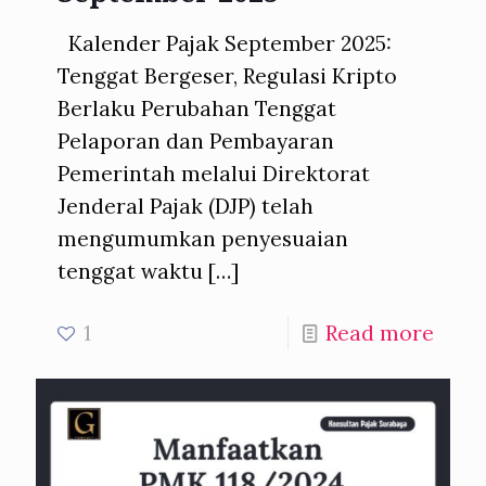
Kalender Pajak September 2025:
Tenggat Bergeser, Regulasi Kripto
Berlaku Perubahan Tenggat
Pelaporan dan Pembayaran
Pemerintah melalui Direktorat
Jenderal Pajak (DJP) telah
mengumumkan penyesuaian
tenggat waktu
[…]
1
Read more