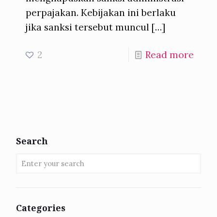
perpajakan. Kebijakan ini berlaku
jika sanksi tersebut muncul
[…]
2
Read more
Search
Categories