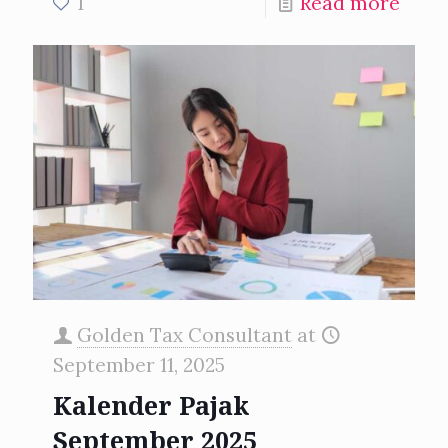
1
Read more
Golden Tax Consultant
at
September 11, 2025
Kalender Pajak
September 2025