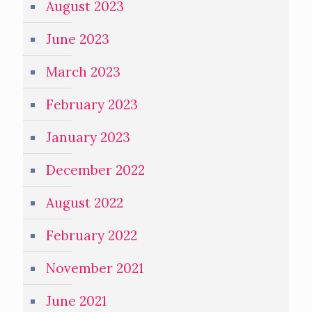
August 2023
June 2023
March 2023
February 2023
January 2023
December 2022
August 2022
February 2022
November 2021
June 2021