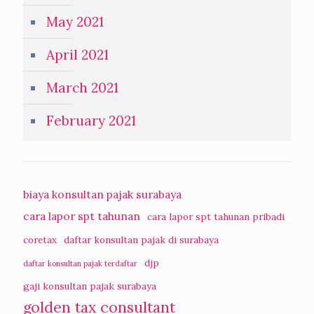
May 2021
April 2021
March 2021
February 2021
biaya konsultan pajak surabaya
cara lapor spt tahunan
cara lapor spt tahunan pribadi
coretax
daftar konsultan pajak di surabaya
djp
daftar konsultan pajak terdaftar
gaji konsultan pajak surabaya
golden tax consultant