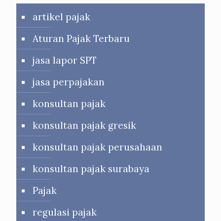
artikel pajak
Aturan Pajak Terbaru
jasa lapor SPT
jasa perpajakan
konsultan pajak
konsultan pajak gresik
konsultan pajak perusahaan
konsultan pajak surabaya
Pajak
regulasi pajak