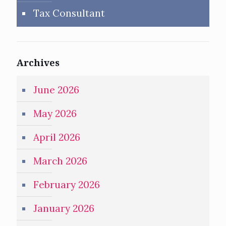
Tax Consultant
Archives
June 2026
May 2026
April 2026
March 2026
February 2026
January 2026