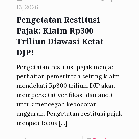
13, 2026
Pengetatan Restitusi
Pajak: Klaim Rp300
Triliun Diawasi Ketat
DJP!
Pengetatan restitusi pajak menjadi
perhatian pemerintah seiring klaim
mendekati Rp300 triliun. DJP akan
memperketat verifikasi dan audit
untuk mencegah kebocoran
anggaran. Pengetatan restitusi pajak
menjadi fokus
[…]