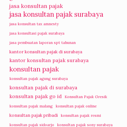
jasa konsultan pajak
jasa konsultan pajak surabaya
jasa konsultan tax amnesty
jasa konsultasi pajak surabaya
jasa pembuatan laporan spt tahunan
kantor konsultan pajak di surabaya
kantor konsultan pajak surabaya
konsultan pajak
konsultan pajak agung surabaya
konsultan pajak di surabaya
konsultan pajak go id
Konsultan Pajak Gresik
konsultan pajak malang
konsultan pajak online
konsultan pajak pribadi
konsultan pajak resmi
konsultan pajak sidoarjo
konsultan pajak sony surabaya