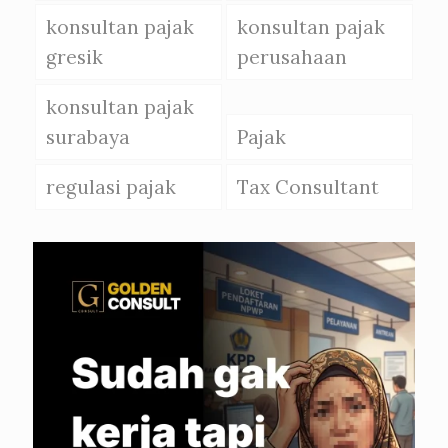
konsultan pajak
konsultan pajak
gresik
perusahaan
konsultan pajak
surabaya
Pajak
regulasi pajak
Tax Consultant