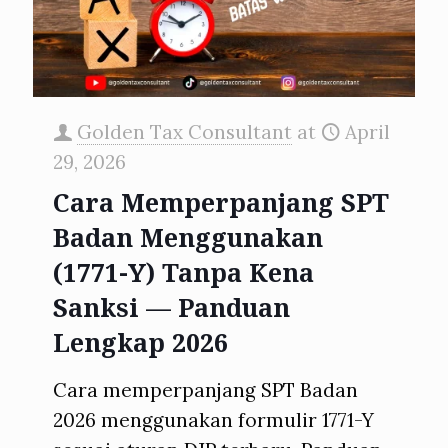
Golden Tax Consultant
at
April
29, 2026
Cara Memperpanjang SPT
Badan Menggunakan
(1771-Y) Tanpa Kena
Sanksi — Panduan
Lengkap 2026
Cara memperpanjang SPT Badan
2026 menggunakan formulir 1771-Y