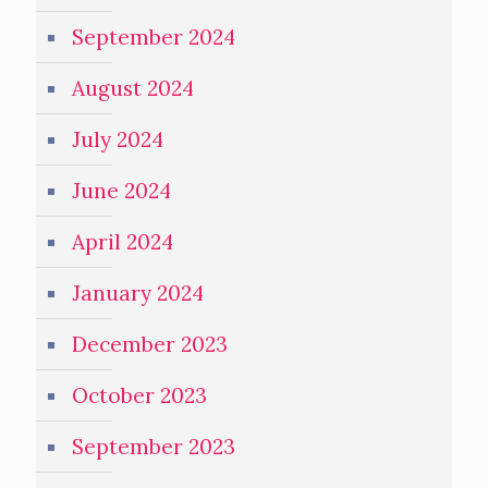
September 2024
August 2024
July 2024
June 2024
April 2024
January 2024
December 2023
October 2023
September 2023