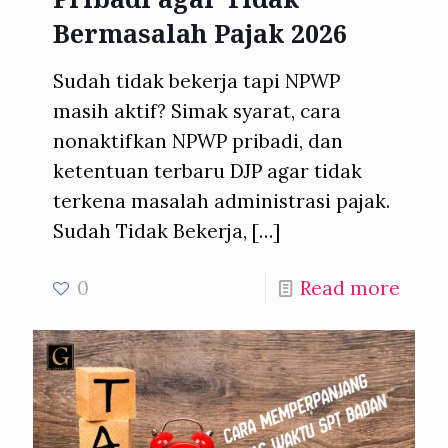
Bermasalah Pajak 2026
Sudah tidak bekerja tapi NPWP
masih aktif? Simak syarat, cara
nonaktifkan NPWP pribadi, dan
ketentuan terbaru DJP agar tidak
terkena masalah administrasi pajak.
Sudah Tidak Bekerja,
[…]
0
Read more