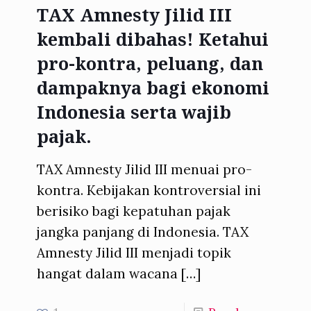
TAX Amnesty Jilid III
kembali dibahas! Ketahui
pro-kontra, peluang, dan
dampaknya bagi ekonomi
Indonesia serta wajib
pajak.
TAX Amnesty Jilid III menuai pro-
kontra. Kebijakan kontroversial ini
berisiko bagi kepatuhan pajak
jangka panjang di Indonesia. TAX
Amnesty Jilid III menjadi topik
hangat dalam wacana
[…]