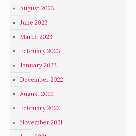
August 2023
June 2023
March 2023
February 2023
January 2023
December 2022
August 2022
February 2022
November 2021