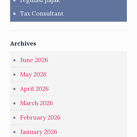
regulasi pajak
Tax Consultant
Archives
June 2026
May 2026
April 2026
March 2026
February 2026
January 2026