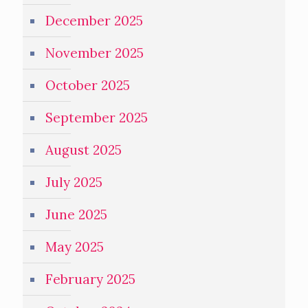
December 2025
November 2025
October 2025
September 2025
August 2025
July 2025
June 2025
May 2025
February 2025