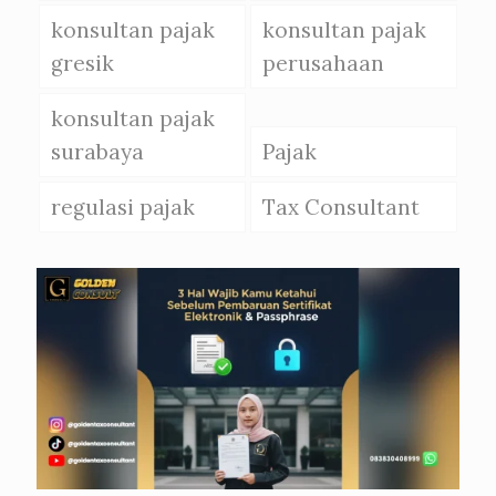
konsultan pajak
konsultan pajak
gresik
perusahaan
konsultan pajak
surabaya
Pajak
regulasi pajak
Tax Consultant