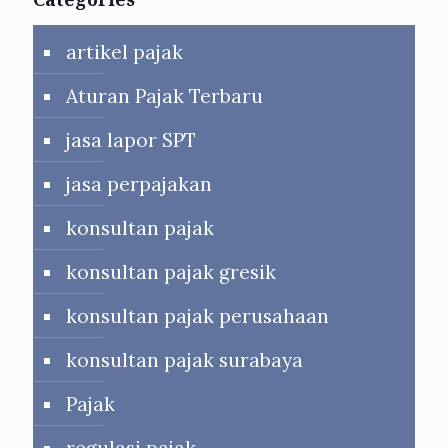
artikel pajak
Aturan Pajak Terbaru
jasa lapor SPT
jasa perpajakan
konsultan pajak
konsultan pajak gresik
konsultan pajak perusahaan
konsultan pajak surabaya
Pajak