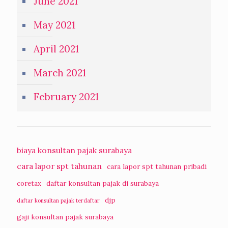
June 2021
May 2021
April 2021
March 2021
February 2021
biaya konsultan pajak surabaya
cara lapor spt tahunan
cara lapor spt tahunan pribadi
coretax
daftar konsultan pajak di surabaya
djp
daftar konsultan pajak terdaftar
gaji konsultan pajak surabaya