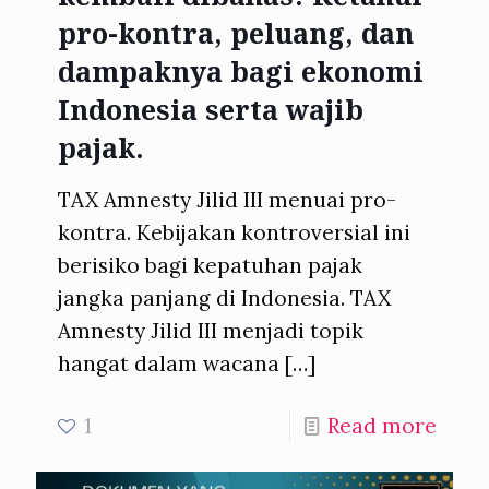
pro-kontra, peluang, dan
dampaknya bagi ekonomi
Indonesia serta wajib
pajak.
TAX Amnesty Jilid III menuai pro-
kontra. Kebijakan kontroversial ini
berisiko bagi kepatuhan pajak
jangka panjang di Indonesia. TAX
Amnesty Jilid III menjadi topik
hangat dalam wacana
[…]
1
Read more