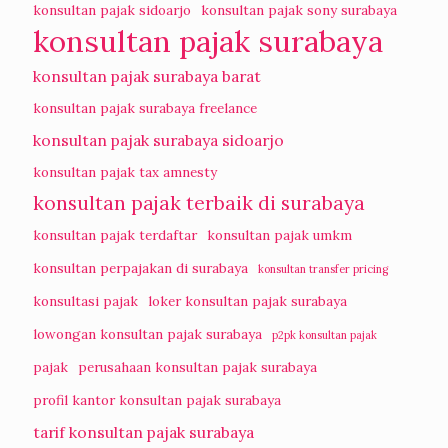
konsultan pajak sidoarjo
konsultan pajak sony surabaya
konsultan pajak surabaya
konsultan pajak surabaya barat
konsultan pajak surabaya freelance
konsultan pajak surabaya sidoarjo
konsultan pajak tax amnesty
konsultan pajak terbaik di surabaya
konsultan pajak terdaftar
konsultan pajak umkm
konsultan perpajakan di surabaya
konsultan transfer pricing
konsultasi pajak
loker konsultan pajak surabaya
lowongan konsultan pajak surabaya
p2pk konsultan pajak
pajak
perusahaan konsultan pajak surabaya
profil kantor konsultan pajak surabaya
tarif konsultan pajak surabaya