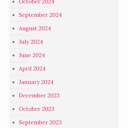
October 2024
September 2024
August 2024
July 2024
June 2024
April 2024
January 2024
December 2023
October 2023
September 2023