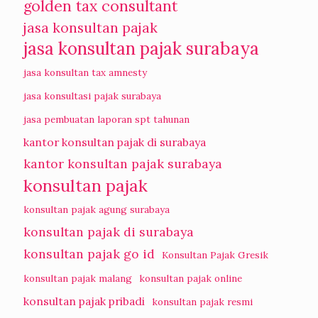
golden tax consultant
jasa konsultan pajak
jasa konsultan pajak surabaya
jasa konsultan tax amnesty
jasa konsultasi pajak surabaya
jasa pembuatan laporan spt tahunan
kantor konsultan pajak di surabaya
kantor konsultan pajak surabaya
konsultan pajak
konsultan pajak agung surabaya
konsultan pajak di surabaya
konsultan pajak go id
Konsultan Pajak Gresik
konsultan pajak malang
konsultan pajak online
konsultan pajak pribadi
konsultan pajak resmi