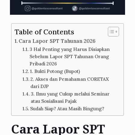
Table of Contents
Cara Lapor SPT Tahunan 2026
3 Hal Penting yang Harus Disiapkan
Sebelum Lapor SPT Tahunan Orang
Pribadi 2026
1. Bukti Potong (Bupot)
2. Akses dan Pemahaman CORETAX
dari DJP
3. Ilmu yang Cukup melalui Seminar
atau Sosialisasi Pajak
Sudah Siap? Atau Masih Bingung?
Cara Lapor SPT