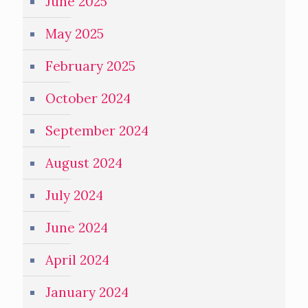
June 2025
May 2025
February 2025
October 2024
September 2024
August 2024
July 2024
June 2024
April 2024
January 2024