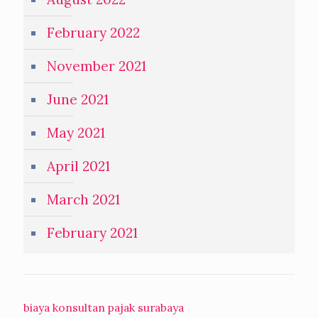
February 2022
November 2021
June 2021
May 2021
April 2021
March 2021
February 2021
biaya konsultan pajak surabaya