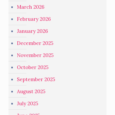
March 2026
February 2026
January 2026
December 2025
November 2025
October 2025
September 2025
August 2025
July 2025