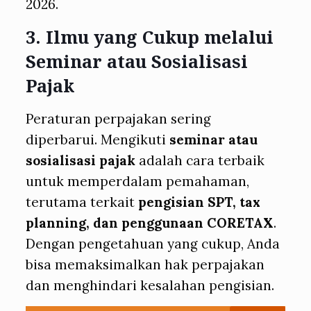
2026.
3.
Ilmu yang Cukup melalui
Seminar atau Sosialisasi
Pajak
Peraturan perpajakan sering
diperbarui. Mengikuti
seminar atau
sosialisasi pajak
adalah cara terbaik
untuk memperdalam pemahaman,
terutama terkait
pengisian SPT, tax
planning, dan penggunaan CORETAX
.
Dengan pengetahuan yang cukup, Anda
bisa memaksimalkan hak perpajakan
dan menghindari kesalahan pengisian.