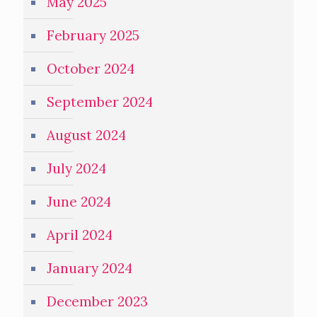
May 2025
February 2025
October 2024
September 2024
August 2024
July 2024
June 2024
April 2024
January 2024
December 2023