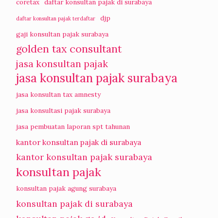
coretax
daftar konsultan pajak di surabaya
djp
daftar konsultan pajak terdaftar
gaji konsultan pajak surabaya
golden tax consultant
jasa konsultan pajak
jasa konsultan pajak surabaya
jasa konsultan tax amnesty
jasa konsultasi pajak surabaya
jasa pembuatan laporan spt tahunan
kantor konsultan pajak di surabaya
kantor konsultan pajak surabaya
konsultan pajak
konsultan pajak agung surabaya
konsultan pajak di surabaya