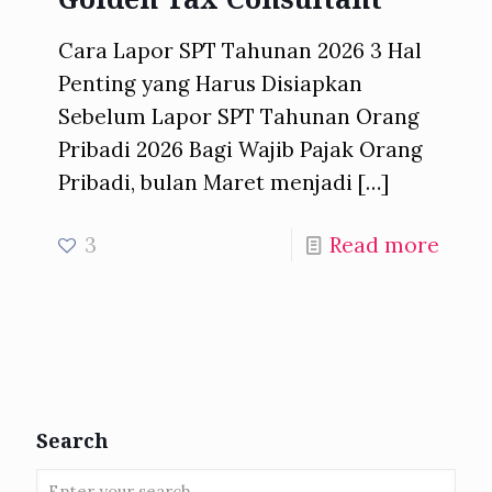
Cara Lapor SPT Tahunan 2026 3 Hal
Penting yang Harus Disiapkan
Sebelum Lapor SPT Tahunan Orang
Pribadi 2026 Bagi Wajib Pajak Orang
Pribadi, bulan Maret menjadi
[…]
3
Read more
Search