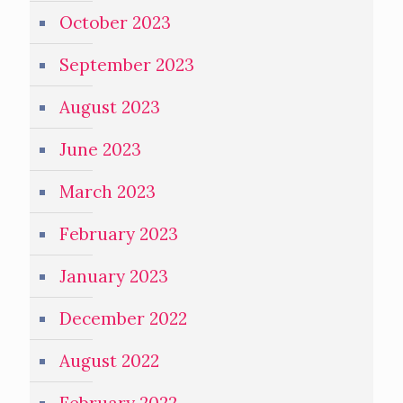
October 2023
September 2023
August 2023
June 2023
March 2023
February 2023
January 2023
December 2022
August 2022