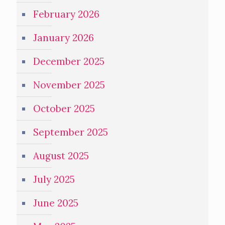
February 2026
January 2026
December 2025
November 2025
October 2025
September 2025
August 2025
July 2025
June 2025