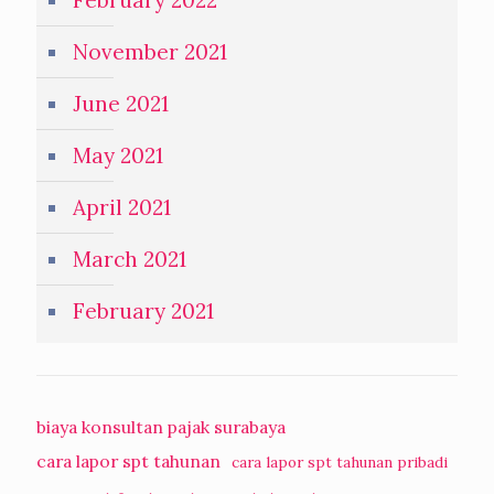
February 2022
November 2021
June 2021
May 2021
April 2021
March 2021
February 2021
biaya konsultan pajak surabaya
cara lapor spt tahunan
cara lapor spt tahunan pribadi