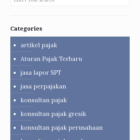
Categories
artikel pajak
Aturan Pajak Terbaru
jasa lapor SPT
jasa perpajakan
konsultan pajak
konsultan pajak gresik
konsultan pajak perusahaan