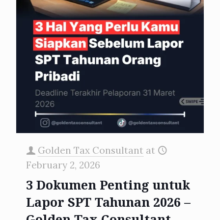
Golden Tax Consultant
at
February 2, 2026
3 Dokumen Penting untuk
Lapor SPT Tahunan 2026 –
Golden Tax Consultant