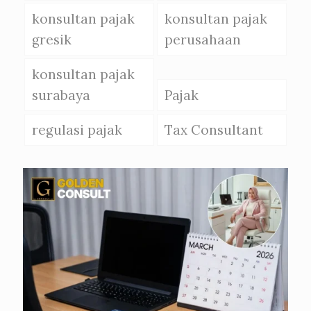
konsultan pajak
konsultan pajak
gresik
perusahaan
konsultan pajak
surabaya
Pajak
regulasi pajak
Tax Consultant