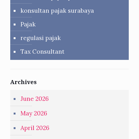
konsultan pajak surabaya
Pajak
regulasi pajak
Tax Consultant
Archives
June 2026
May 2026
April 2026