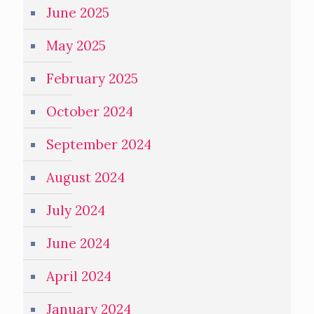
June 2025
May 2025
February 2025
October 2024
September 2024
August 2024
July 2024
June 2024
April 2024
January 2024