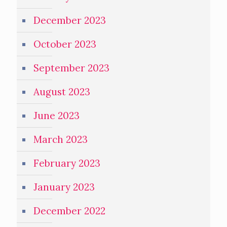
December 2023
October 2023
September 2023
August 2023
June 2023
March 2023
February 2023
January 2023
December 2022