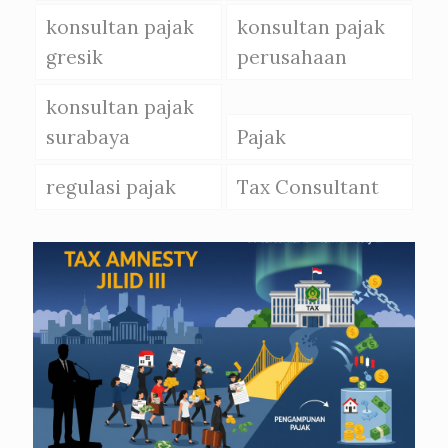
konsultan pajak
konsultan pajak
gresik
perusahaan
konsultan pajak
surabaya
Pajak
regulasi pajak
Tax Consultant