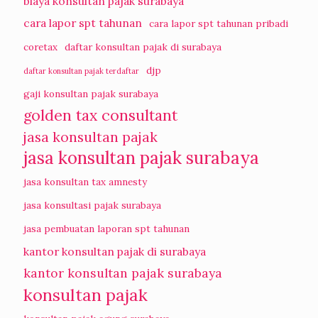
biaya konsultan pajak surabaya
cara lapor spt tahunan
cara lapor spt tahunan pribadi
coretax
daftar konsultan pajak di surabaya
djp
daftar konsultan pajak terdaftar
gaji konsultan pajak surabaya
golden tax consultant
jasa konsultan pajak
jasa konsultan pajak surabaya
jasa konsultan tax amnesty
jasa konsultasi pajak surabaya
jasa pembuatan laporan spt tahunan
kantor konsultan pajak di surabaya
kantor konsultan pajak surabaya
konsultan pajak