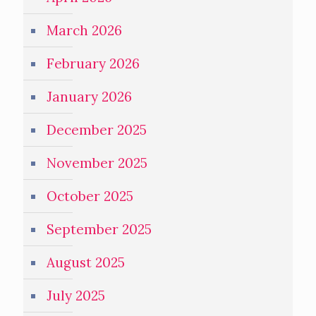
March 2026
February 2026
January 2026
December 2025
November 2025
October 2025
September 2025
August 2025
July 2025