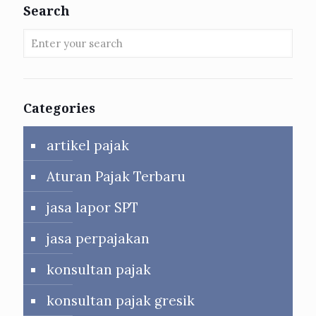
Search
Categories
artikel pajak
Aturan Pajak Terbaru
jasa lapor SPT
jasa perpajakan
konsultan pajak
konsultan pajak gresik