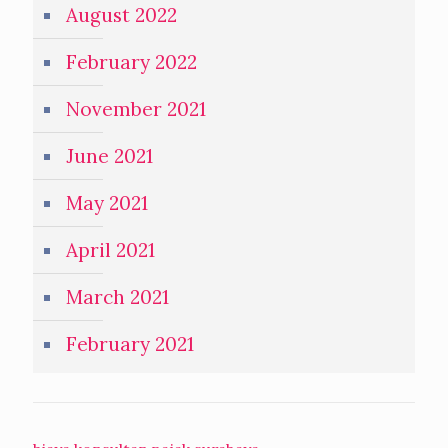
August 2022
February 2022
November 2021
June 2021
May 2021
April 2021
March 2021
February 2021