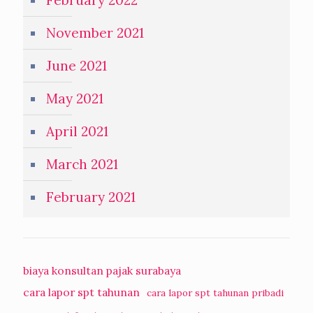
February 2022
November 2021
June 2021
May 2021
April 2021
March 2021
February 2021
biaya konsultan pajak surabaya
cara lapor spt tahunan
cara lapor spt tahunan pribadi