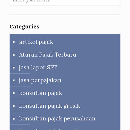
Categories
artikel pajak
Aturan Pajak Terbaru
jasa lapor SPT
jasa perpajakan
konsultan pajak
konsultan pajak gresik
konsultan pajak perusahaan