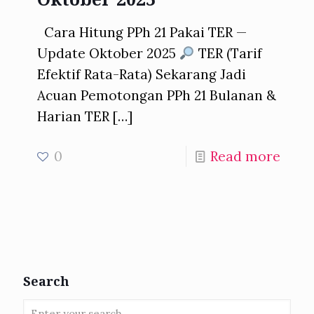
Cara Hitung PPh 21 Pakai TER —
Update Oktober 2025
TER (Tarif
Efektif Rata-Rata) Sekarang Jadi
Acuan Pemotongan PPh 21 Bulanan &
Harian TER
[…]
0
Read more
Search