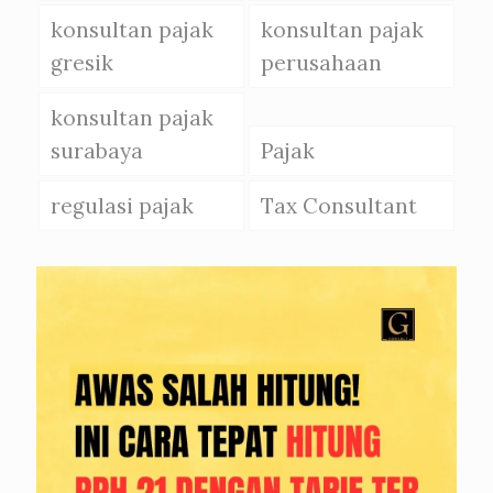
konsultan pajak
konsultan pajak
gresik
perusahaan
konsultan pajak
surabaya
Pajak
regulasi pajak
Tax Consultant