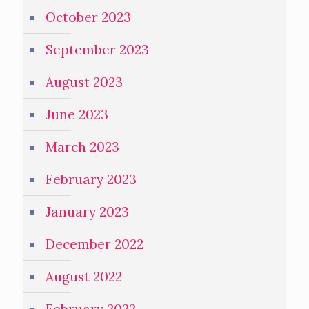
October 2023
September 2023
August 2023
June 2023
March 2023
February 2023
January 2023
December 2022
August 2022