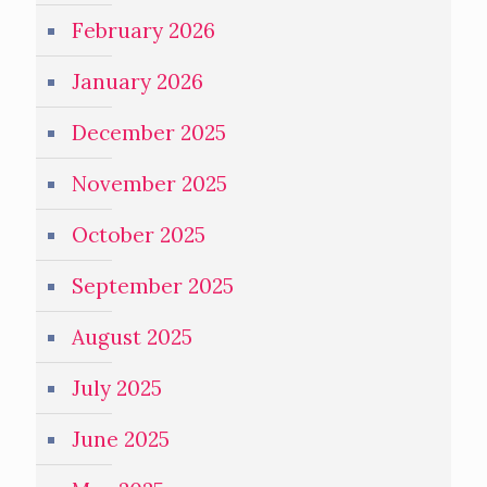
February 2026
January 2026
December 2025
November 2025
October 2025
September 2025
August 2025
July 2025
June 2025