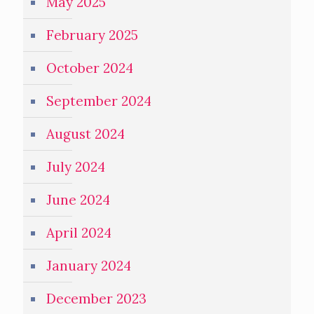
May 2025
February 2025
October 2024
September 2024
August 2024
July 2024
June 2024
April 2024
January 2024
December 2023