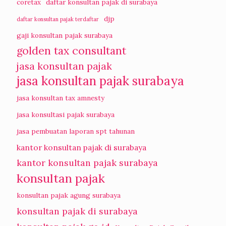
coretax
daftar konsultan pajak di surabaya
djp
daftar konsultan pajak terdaftar
gaji konsultan pajak surabaya
golden tax consultant
jasa konsultan pajak
jasa konsultan pajak surabaya
jasa konsultan tax amnesty
jasa konsultasi pajak surabaya
jasa pembuatan laporan spt tahunan
kantor konsultan pajak di surabaya
kantor konsultan pajak surabaya
konsultan pajak
konsultan pajak agung surabaya
konsultan pajak di surabaya