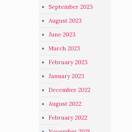
September 2023
August 2023
June 2023
March 2023
February 2023
January 2023
December 2022
August 2022
February 2022
November 2021