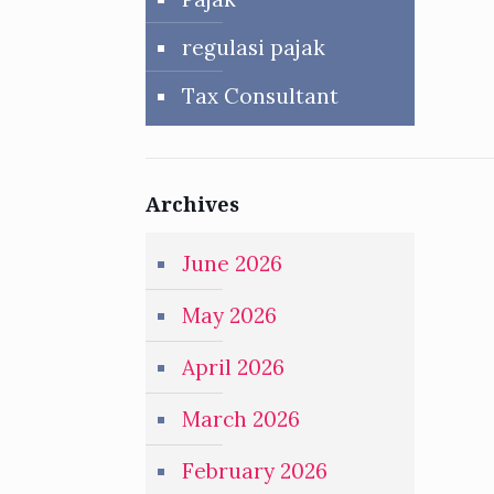
regulasi pajak
Tax Consultant
Archives
June 2026
May 2026
April 2026
March 2026
February 2026