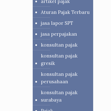
artikel pajak
Aturan Pajak Terbaru
jasa lapor SPT
jasa perpajakan
konsultan pajak
konsultan pajak
gresik
konsultan pajak
perusahaan
konsultan pajak
surabaya
Pajak