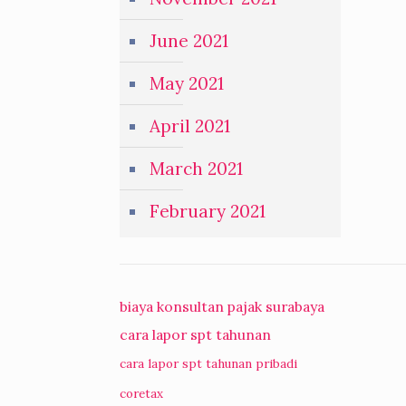
June 2021
May 2021
April 2021
March 2021
February 2021
biaya konsultan pajak surabaya
cara lapor spt tahunan
cara lapor spt tahunan pribadi
coretax