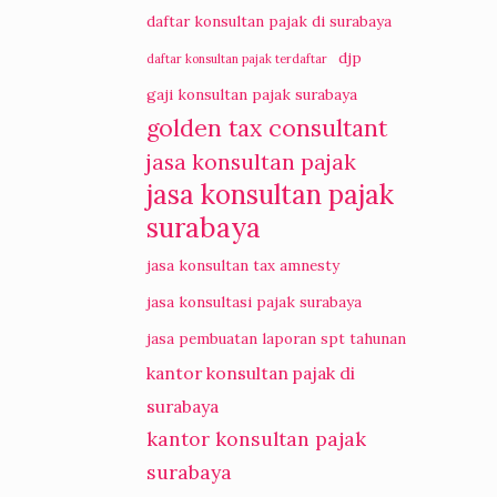
daftar konsultan pajak di surabaya
djp
daftar konsultan pajak terdaftar
gaji konsultan pajak surabaya
golden tax consultant
jasa konsultan pajak
jasa konsultan pajak
surabaya
jasa konsultan tax amnesty
jasa konsultasi pajak surabaya
jasa pembuatan laporan spt tahunan
kantor konsultan pajak di
surabaya
kantor konsultan pajak
surabaya