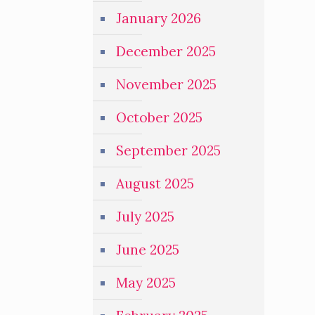
January 2026
December 2025
November 2025
October 2025
September 2025
August 2025
July 2025
June 2025
May 2025