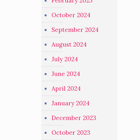
February 2025
October 2024
September 2024
August 2024
July 2024
June 2024
April 2024
January 2024
December 2023
October 2023