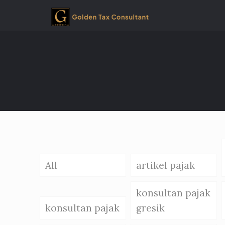
All
artikel pajak
konsultan pajak
konsultan pajak
gresik